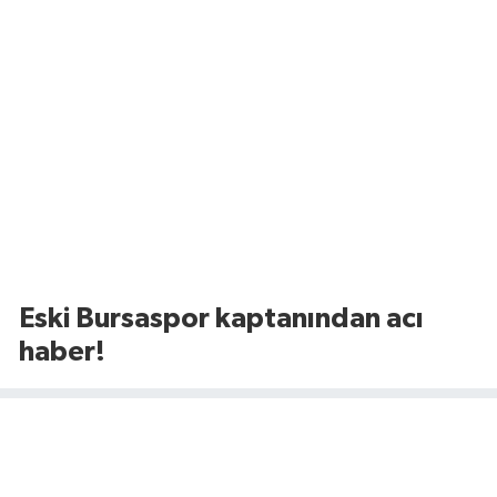
Eski Bursaspor kaptanından acı
haber!