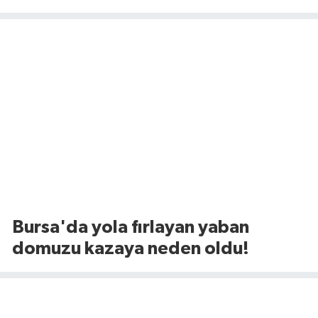
Bursa'da yola fırlayan yaban
domuzu kazaya neden oldu!