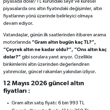
piyasada dolar/TL kurundaki seyir ve küresel
piyasalarda ons altın fiyatındaki değişimler, altın
fiyatlarının yönü üzerinde belirleyici olmaya
devam ediyor.
Vatandaşlar, günün ilk saatlerinden itibaren arama
motorlarında
“Gram altın bugün kaç TL?”,
“Çeyrek altın ne kadar oldu?”, “Ons altın kaç
dolar?”
gibi sorulara yanıt arıyor. Özellikle
birikimlerini altın üzerinden değerlendiren
yatırımcılar, güncel rakamları yakından izliyor.
12 Mayıs 2026 güncel altın
fiyatları :
Gram altın satış fiyatı: 6 bin 993 TL