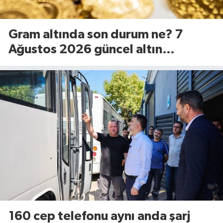
Gram altında son durum ne? 7
Ağustos 2026 güncel altın
fiyatları...
160 cep telefonu aynı anda şarj