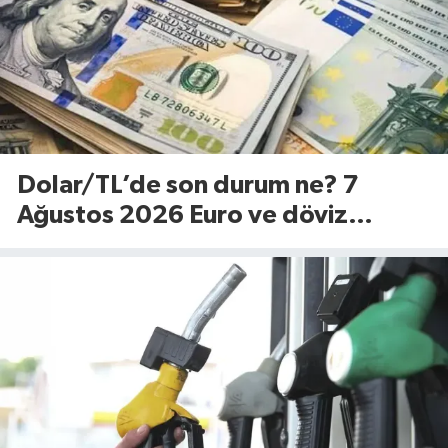
Dolar/TL’de son durum ne? 7
Ağustos 2026 Euro ve döviz
fiyatları…