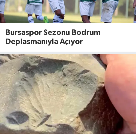
Bursaspor Sezonu Bodrum
Deplasmanıyla Açıyor