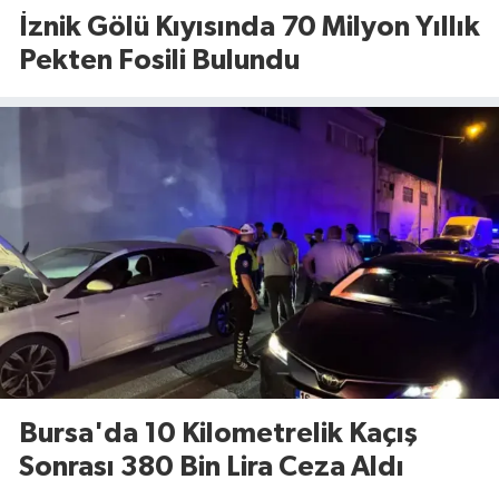
İznik Gölü Kıyısında 70 Milyon Yıllık
Pekten Fosili Bulundu
Bursa'da 10 Kilometrelik Kaçış
Sonrası 380 Bin Lira Ceza Aldı