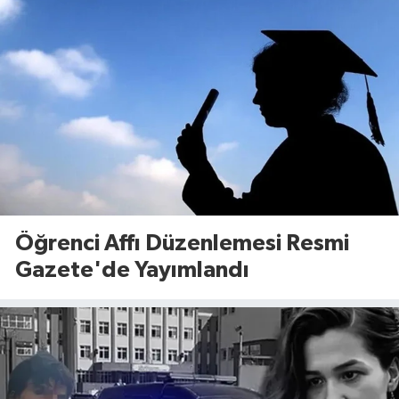
Öğrenci Affı Düzenlemesi Resmi
Gazete'de Yayımlandı