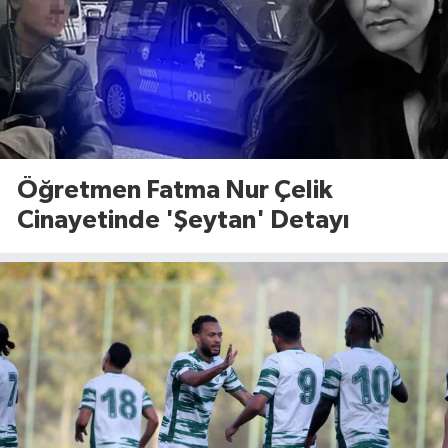
Öğretmen Fatma Nur Çelik
Cinayetinde 'Şeytan' Detayı