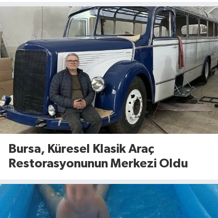
Bursa, Küresel Klasik Araç
Restorasyonunun Merkezi Oldu