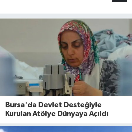
Bursa'da Devlet Desteğiyle
Kurulan Atölye Dünyaya Açıldı