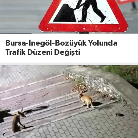
Bursa-İnegöl-Bozüyük Yolunda
Trafik Düzeni Değişti