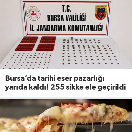
Bursa’da tarihi eser pazarlığı
yarıda kaldı! 255 sikke ele geçirildi