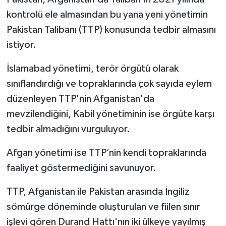
kontrolü ele almasından bu yana yeni yönetimin
Pakistan Talibanı (TTP) konusunda tedbir almasını
istiyor.
İslamabad yönetimi, terör örgütü olarak
sınıflandırdığı ve topraklarında çok sayıda eylem
düzenleyen TTP'nin Afganistan'da
mevzilendiğini, Kabil yönetiminin ise örgüte karşı
tedbir almadığını vurguluyor.
Afgan yönetimi ise TTP’nin kendi topraklarında
faaliyet göstermediğini savunuyor.
TTP, Afganistan ile Pakistan arasında İngiliz
sömürge döneminde oluşturulan ve fiilen sınır
işlevi gören Durand Hattı'nın iki ülkeye yayılmış