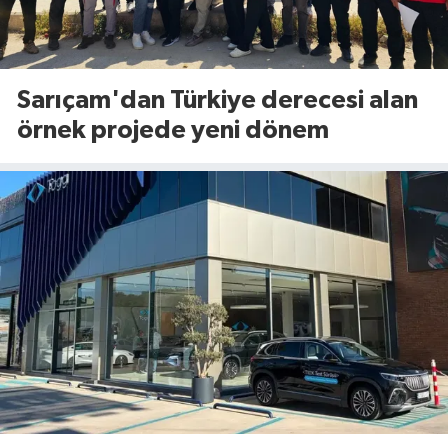
Sarıçam'dan Türkiye derecesi alan
örnek projede yeni dönem