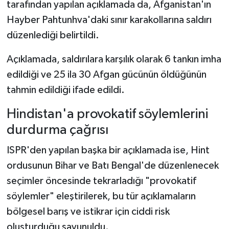
tarafından yapılan açıklamada da, Afganistan'ın
Hayber Pahtunhva'daki sınır karakollarına saldırı
düzenlediği belirtildi.
Açıklamada, saldırılara karşılık olarak 6 tankın imha
edildiği ve 25 ila 30 Afgan gücünün öldüğünün
tahmin edildiği ifade edildi.
Hindistan'a provokatif söylemlerini
durdurma çağrısı
ISPR'den yapılan başka bir açıklamada ise, Hint
ordusunun Bihar ve Batı Bengal'de düzenlenecek
seçimler öncesinde tekrarladığı "provokatif
söylemler" eleştirilerek, bu tür açıklamaların
bölgesel barış ve istikrar için ciddi risk
oluşturduğu savunuldu.