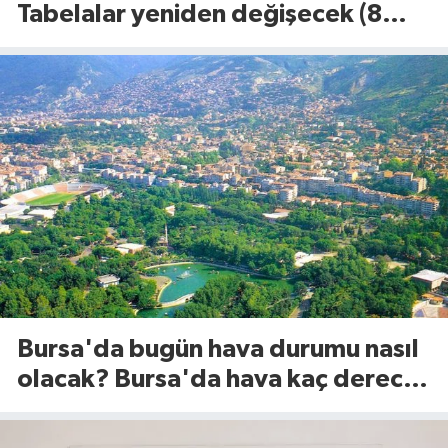
Tabelalar yeniden değişecek (8
Ağustos 2026)
Bursa'da bugün hava durumu nasıl
olacak? Bursa'da hava kaç derece?
(8 Ağustos 2026)