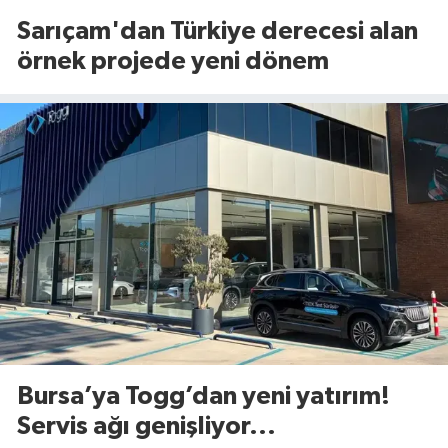
Sarıçam'dan Türkiye derecesi alan
örnek projede yeni dönem
Bursa’ya Togg’dan yeni yatırım!
Servis ağı genişliyor...