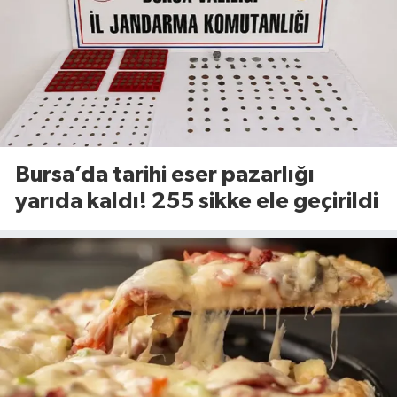
Bursa’da tarihi eser pazarlığı
yarıda kaldı! 255 sikke ele geçirildi