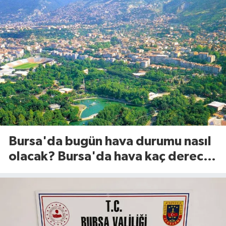
Bursa'da bugün hava durumu nasıl
olacak? Bursa'da hava kaç derece?
(8 Ağustos 2026)