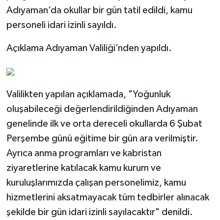
Adıyaman’da okullar bir gün tatil edildi, kamu
personeli idari izinli sayıldı.
Açıklama Adıyaman Valiliği’nden yapıldı.
Valilikten yapılan açıklamada, "Yoğunluk
oluşabileceği değerlendirildiğinden Adıyaman
genelinde ilk ve orta dereceli okullarda 6 Şubat
Perşembe günü eğitime bir gün ara verilmiştir.
Ayrıca anma programları ve kabristan
ziyaretlerine katılacak kamu kurum ve
kuruluşlarımızda çalışan personelimiz, kamu
hizmetlerini aksatmayacak tüm tedbirler alınacak
şekilde bir gün idari izinli sayılacaktır" denildi.