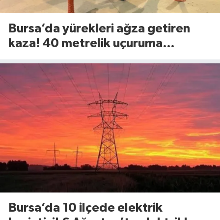
Bursa’da yürekleri ağza getiren
kaza! 40 metrelik uçuruma
yuvarlandılar
Bursa’da 10 ilçede elektrik