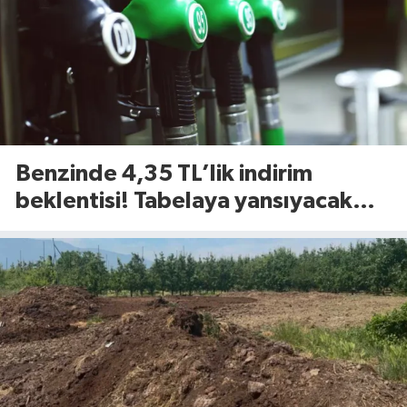
Benzinde 4,35 TL’lik indirim
beklentisi! Tabelaya yansıyacak
mı?