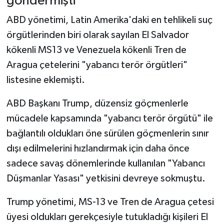
göndermişti
ABD yönetimi, Latin Amerika'daki en tehlikeli suç
örgütlerinden biri olarak sayılan El Salvador
kökenli MS13 ve Venezuela kökenli Tren de
Aragua çetelerini "yabancı terör örgütleri"
listesine eklemişti.
ABD Başkanı Trump, düzensiz göçmenlerle
mücadele kapsamında "yabancı terör örgütü" ile
bağlantılı oldukları öne sürülen göçmenlerin sınır
dışı edilmelerini hızlandırmak için daha önce
sadece savaş dönemlerinde kullanılan "Yabancı
Düşmanlar Yasası" yetkisini devreye sokmuştu.
Trump yönetimi, MS-13 ve Tren de Aragua çetesi
üyesi oldukları gerekçesiyle tutukladığı kişileri El