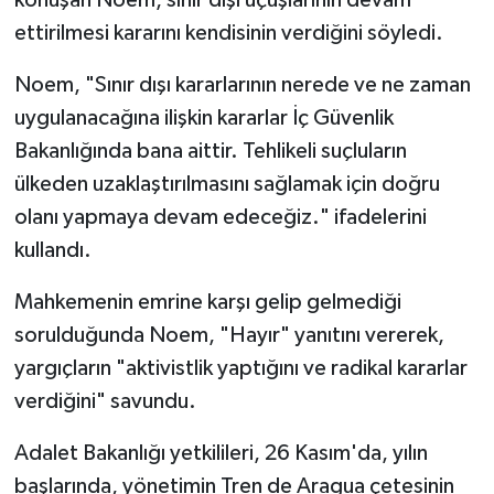
ettirilmesi kararını kendisinin verdiğini söyledi.
Noem, "Sınır dışı kararlarının nerede ve ne zaman
uygulanacağına ilişkin kararlar İç Güvenlik
Bakanlığında bana aittir. Tehlikeli suçluların
ülkeden uzaklaştırılmasını sağlamak için doğru
olanı yapmaya devam edeceğiz." ifadelerini
kullandı.
Mahkemenin emrine karşı gelip gelmediği
sorulduğunda Noem, "Hayır" yanıtını vererek,
yargıçların "aktivistlik yaptığını ve radikal kararlar
verdiğini" savundu.
Adalet Bakanlığı yetkilileri, 26 Kasım'da, yılın
başlarında, yönetimin Tren de Aragua çetesinin