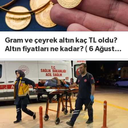
Gram ve çeyrek altın kaç TL oldu?
Altın fiyatları ne kadar? ( 6 Ağustos
2026)