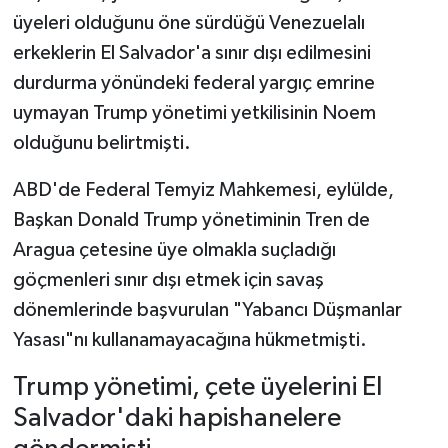
üyeleri olduğunu öne sürdüğü Venezuelalı
erkeklerin El Salvador'a sınır dışı edilmesini
durdurma yönündeki federal yargıç emrine
uymayan Trump yönetimi yetkilisinin Noem
olduğunu belirtmişti.
ABD'de Federal Temyiz Mahkemesi, eylülde,
Başkan Donald Trump yönetiminin Tren de
Aragua çetesine üye olmakla suçladığı
göçmenleri sınır dışı etmek için savaş
dönemlerinde başvurulan "Yabancı Düşmanlar
Yasası"nı kullanamayacağına hükmetmişti.
Trump yönetimi, çete üyelerini El
Salvador'daki hapishanelere