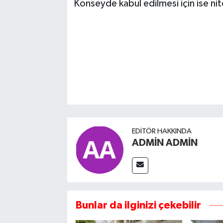
Konseyde kabul edilmesi için ise nit
EDITÖR HAKKINDA
ADMİN ADMİN
Bunlar da ilginizi çekebilir