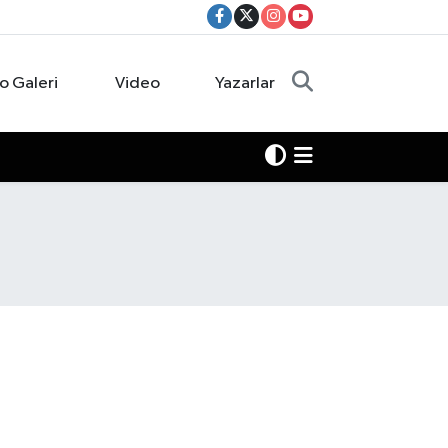
o Galeri
Video
Yazarlar