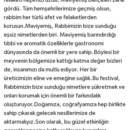
gördü. Tüm hemşehrilerimize geçmiş olsun,
rabbim her türlü afet ve felaketlerden
korusun.Maviyemiş, Rabbimizin bize sunduğu
eşsiz nimetlerden biri. Maviyemiş barındırdığı
tıbbi ve aromatik özelliklerle gastronomi
dünyasında da önemli bir yere sahip.Böylesi bir
meyvenin bölgemize kattığı katma değer bizleri
de, insanımızı da mutlu ediyor. Her bir
üreticimizin eline ve emeğine sağlık.Bu festival,
Rabbimizin bize sunduğu nimetlere şükretmek ve
onları korumak için önemli bir farkındalık
oluşturuyor.Doğamıza, coğrafyamıza hep birlikte
sahip çıkarak gelecek nesillerimize de
aktarmalıyız.Son olarak, bu güzel etkinliğin