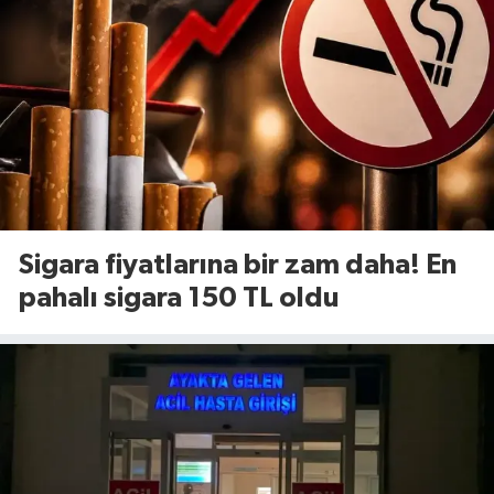
Sigara fiyatlarına bir zam daha! En
pahalı sigara 150 TL oldu