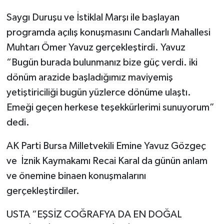
Saygı Duruşu ve İstiklal Marşı ile başlayan
programda açılış konuşmasını Candarlı Mahallesi
Muhtarı Ömer Yavuz gerçekleştirdi. Yavuz
“Bugün burada bulunmanız bize güç verdi. iki
dönüm arazide başladığımız maviyemiş
yetiştiriciliği bugün yüzlerce dönüme ulaştı.
Emeği geçen herkese teşekkürlerimi sunuyorum”
dedi.
AK Parti Bursa Milletvekili Emine Yavuz Gözgeç
ve İznik Kaymakamı Recai Karal da günün anlam
ve önemine binaen konuşmalarını
gerçekleştirdiler.
USTA “EŞSİZ COĞRAFYA DA EN DOĞAL