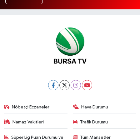
Nöbetçi Eczaneler
Hava Durumu
Namaz Vakitleri
Trafik Durumu
Süper Lig Puan Durumu ve
Tüm Manşetler