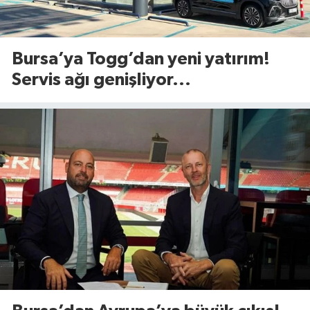
Bursa’ya Togg’dan yeni yatırım!
Servis ağı genişliyor...