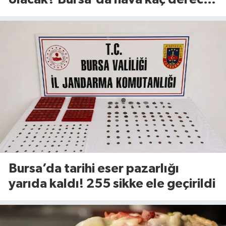
(8 Ağustos 2026)
Bursa’da tarihi eser pazarlığı
yarıda kaldı! 255 sikke ele geçirildi