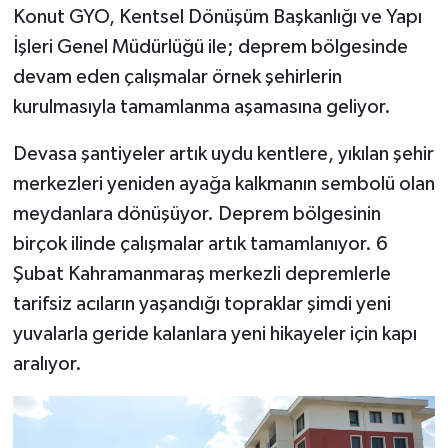
Konut GYO, Kentsel Dönüşüm Başkanlığı ve Yapı
İşleri Genel Müdürlüğü ile; deprem bölgesinde
devam eden çalışmalar örnek şehirlerin
kurulmasıyla tamamlanma aşamasına geliyor.
Devasa şantiyeler artık uydu kentlere, yıkılan şehir
merkezleri yeniden ayağa kalkmanın sembolü olan
meydanlara dönüşüyor. Deprem bölgesinin
birçok ilinde çalışmalar artık tamamlanıyor. 6
Şubat Kahramanmaraş merkezli depremlerle
tarifsiz acıların yaşandığı topraklar şimdi yeni
yuvalarla geride kalanlara yeni hikayeler için kapı
aralıyor.