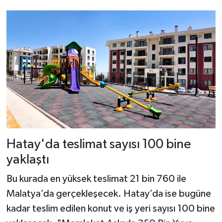
Hatay'da teslimat sayısı 100 bine
yaklaştı
Bu kurada en yüksek teslimat 21 bin 760 ile
Malatya’da gerçekleşecek. Hatay’da ise bugüne
kadar teslim edilen konut ve iş yeri sayısı 100 bine