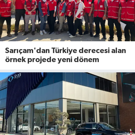
Sarıçam'dan Türkiye derecesi alan
örnek projede yeni dönem