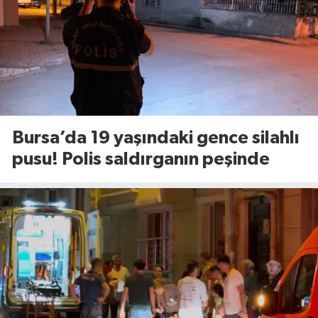
Bursa’da 19 yaşındaki gence silahlı
pusu! Polis saldırganın peşinde