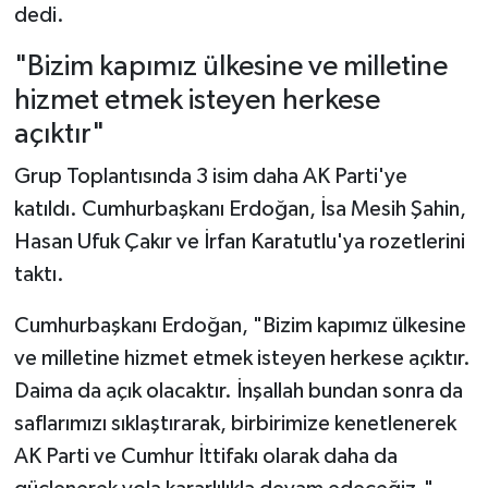
dedi.
"Bizim kapımız ülkesine ve milletine
hizmet etmek isteyen herkese
açıktır"
Grup Toplantısında 3 isim daha AK Parti'ye
katıldı. Cumhurbaşkanı Erdoğan, İsa Mesih Şahin,
Hasan Ufuk Çakır ve İrfan Karatutlu'ya rozetlerini
taktı.
Cumhurbaşkanı Erdoğan, "Bizim kapımız ülkesine
ve milletine hizmet etmek isteyen herkese açıktır.
Daima da açık olacaktır. İnşallah bundan sonra da
saflarımızı sıklaştırarak, birbirimize kenetlenerek
AK Parti ve Cumhur İttifakı olarak daha da