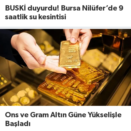
BUSKİ duyurdu! Bursa Nilüfer’de 9
saatlik su kesintisi
Ons ve Gram Altın Güne Yükselişle
Başladı