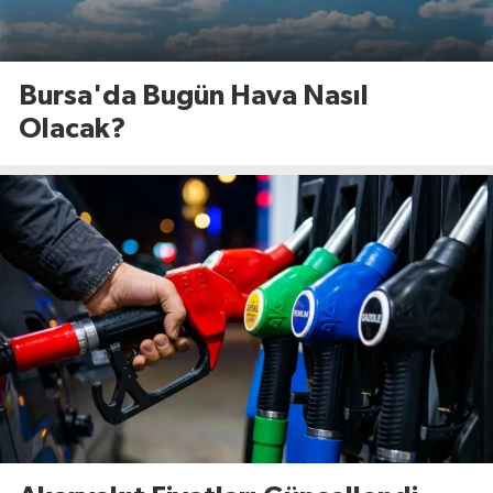
Bursa'da Bugün Hava Nasıl
Olacak?