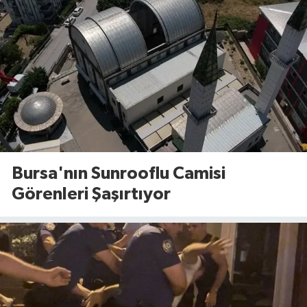
Bursa'nın Sunrooflu Camisi
Görenleri Şaşırtıyor