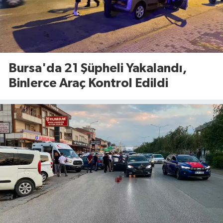
Bursa'da 21 Şüpheli Yakalandı,
Binlerce Araç Kontrol Edildi