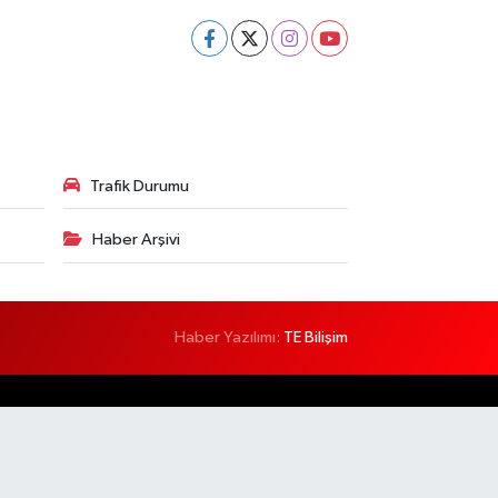
Trafik Durumu
Haber Arşivi
Haber Yazılımı:
TE Bilişim