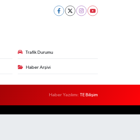
Trafik Durumu
Haber Arşivi
Haber Yazılımı:
TE Bilişim