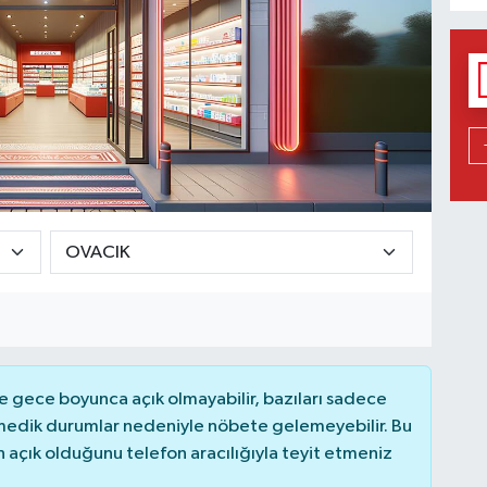
 gece boyunca açık olmayabilir, bazıları sadece
nmedik durumlar nedeniyle nöbete gelemeyebilir. Bu
açık olduğunu telefon aracılığıyla teyit etmeniz