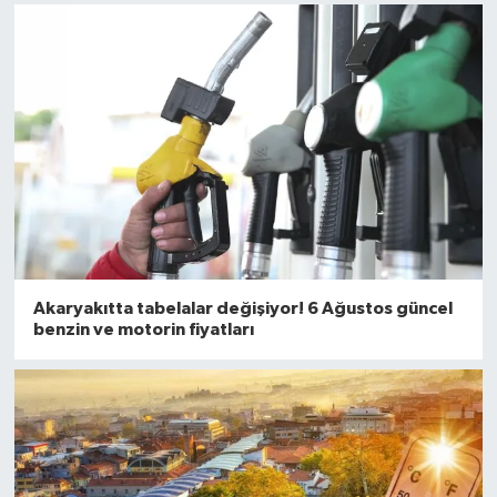
Akaryakıtta tabelalar değişiyor! 6 Ağustos güncel
benzin ve motorin fiyatları