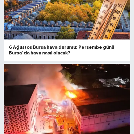
6 Ağustos Bursa hava durumu: Perşembe günü
Bursa'da hava nasıl olacak?