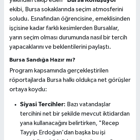
ekibi, Bursa sokaklarında seçim atmosferini
soludu. Esnafından öğrencisine, emeklisinden
işçisine kadar farklı kesimlerden Bursalılar,
yarın seçim olması durumunda nasıl bir tercih
yapacaklarını ve beklentilerini paylaştı.
Bursa Sandığa Hazır mı?
Program kapsamında gerçekleştirilen
röportajlarda Bursa halkı oldukça net görüşler
ortaya koydu:
Siyasi Tercihler:
Bazı vatandaşlar
tercihini net bir şekilde mevcut iktidardan
yana kullanacağını belirtirken, "Recep
Tayyip Erdoğan'dan başka bu işi