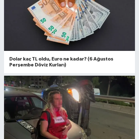
Dolar kaç TL oldu, Euro ne kadar? (6 Ağustos
Perşembe Döviz Kurları)