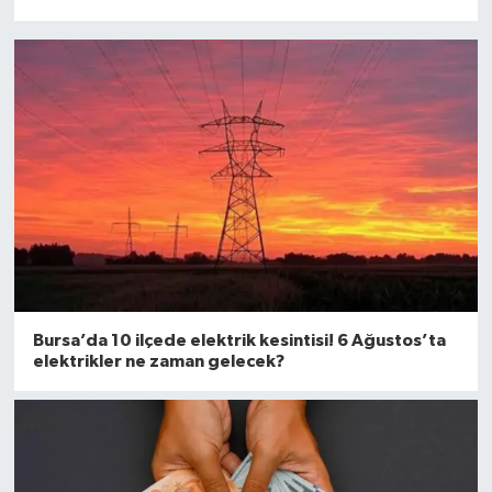
Bursa’da 10 ilçede elektrik kesintisi! 6 Ağustos’ta
elektrikler ne zaman gelecek?