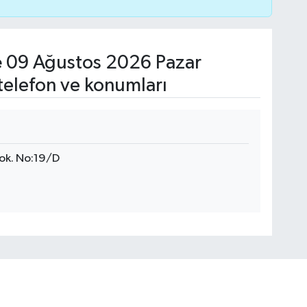
e
09 Ağustos 2026 Pazar
telefon ve konumları
ok. No:19/D