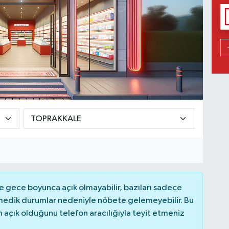
 gece boyunca açık olmayabilir, bazıları sadece
nmedik durumlar nedeniyle nöbete gelemeyebilir. Bu
açık olduğunu telefon aracılığıyla teyit etmeniz