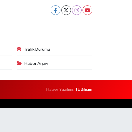
Trafik Durumu
Haber Arşivi
Haber Yazılımı:
TE Bilişim