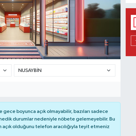
 gece boyunca açık olmayabilir, bazıları sadece
nmedik durumlar nedeniyle nöbete gelemeyebilir. Bu
açık olduğunu telefon aracılığıyla teyit etmeniz