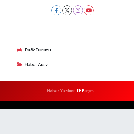
Trafik Durumu
Haber Arşivi
Haber Yazılımı:
TE Bilişim