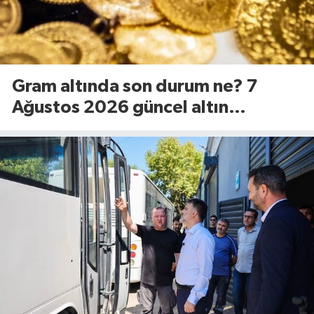
Gram altında son durum ne? 7
Ağustos 2026 güncel altın
fiyatları...