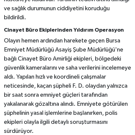
ve sağlık durumunun ciddiyetini koruduğu
bildirildi.
Cinayet Büro Ekiplerinden Yıldırım Operasyon
Olayın hemen ardından harekete geçen Bursa
Emniyet Müdürlüğü Asayiş Şube Müdürlüğü'ne
bağlı Cinayet Büro Amirliği ekipleri, bölgedeki
güvenlik kameralarını ve saha verilerini incelemeye
aldı. Yapılan hızlı ve koordineli çalışmalar
neticesinde, kaçan şüpheli F. D. olaydan yalnızca
bir saat sonra emniyet güçleri tarafından
yakalanarak gözaltına alındı. Emniyete götürülen
şüphelinin yasal işlemlerine başlanırken, polis
ekipleri olayla ilgili detaylı soruşturmasını
sürdürüyor.