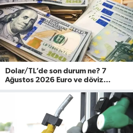
Dolar/TL’de son durum ne? 7
Ağustos 2026 Euro ve döviz
fiyatları…