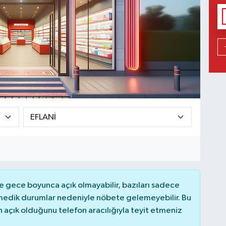
 gece boyunca açık olmayabilir, bazıları sadece
nmedik durumlar nedeniyle nöbete gelemeyebilir. Bu
açık olduğunu telefon aracılığıyla teyit etmeniz