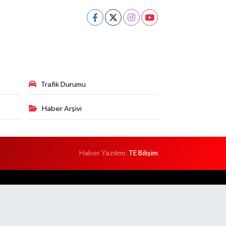
Trafik Durumu
Haber Arşivi
Haber Yazılımı:
TE Bilişim