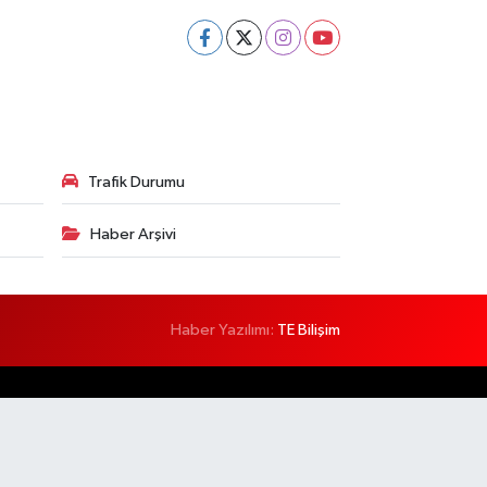
Trafik Durumu
Haber Arşivi
Haber Yazılımı:
TE Bilişim