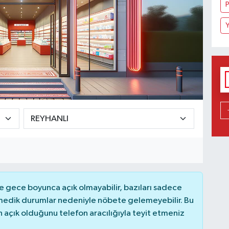
Y
 gece boyunca açık olmayabilir, bazıları sadece
nmedik durumlar nedeniyle nöbete gelemeyebilir. Bu
açık olduğunu telefon aracılığıyla teyit etmeniz