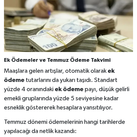
Ek Ödemeler ve Temmuz Ödeme Takvimi
Maaşlara gelen artışlar, otomatik olarak
ek
ödeme
tutarlarını da yukarı taşıdı. Standart
yüzde 4 oranındaki
ek ödeme
payı, düşük gelirli
emekli gruplarında yüzde 5 seviyesine kadar
esneklik göstererek hesaplara yansıtılıyor.
Temmuz dönemi ödemelerinin hangi tarihlerde
yapılacağı da netlik kazandı: