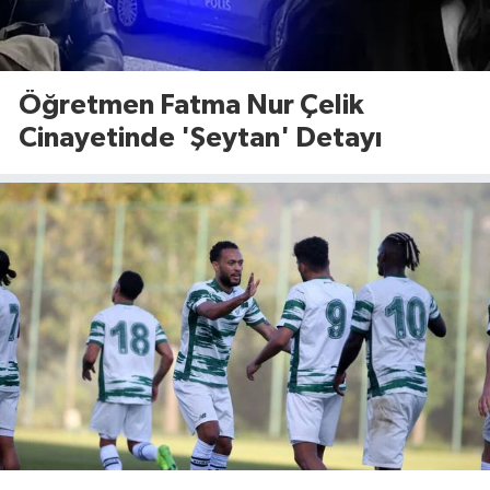
Öğretmen Fatma Nur Çelik
Cinayetinde 'Şeytan' Detayı