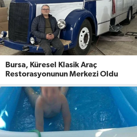
Bursa, Küresel Klasik Araç
Restorasyonunun Merkezi Oldu