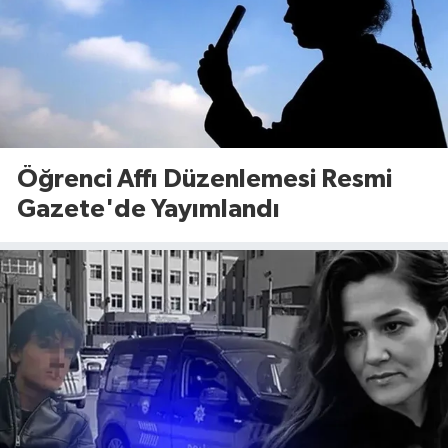
Öğrenci Affı Düzenlemesi Resmi
Gazete'de Yayımlandı