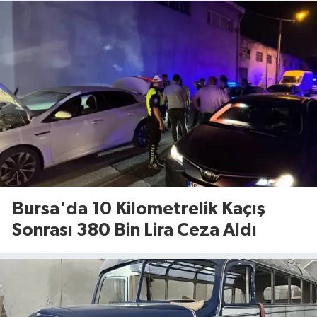
Bursa'da 10 Kilometrelik Kaçış
Sonrası 380 Bin Lira Ceza Aldı