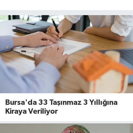
Bursa'da 33 Taşınmaz 3 Yıllığına
Kiraya Veriliyor