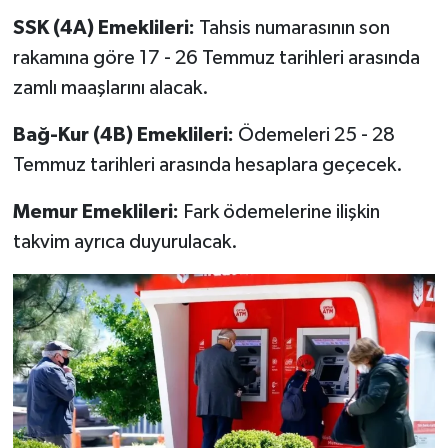
SSK (4A) Emeklileri:
Tahsis numarasının son
rakamına göre 17 - 26 Temmuz tarihleri arasında
zamlı maaşlarını alacak.
Bağ-Kur (4B) Emeklileri:
Ödemeleri 25 - 28
Temmuz tarihleri arasında hesaplara geçecek.
Memur Emeklileri:
Fark ödemelerine ilişkin
takvim ayrıca duyurulacak.