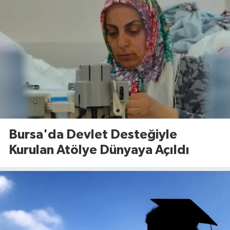
Bursa'da Devlet Desteğiyle
Kurulan Atölye Dünyaya Açıldı