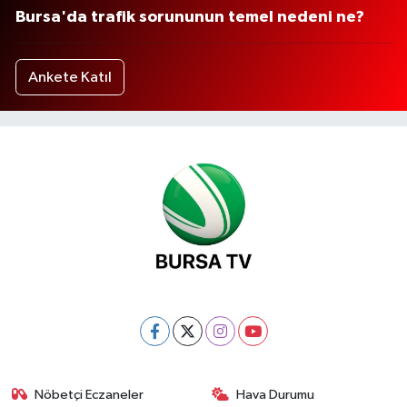
Bursa'da trafik sorununun temel nedeni ne?
Ankete Katıl
Nöbetçi Eczaneler
Hava Durumu