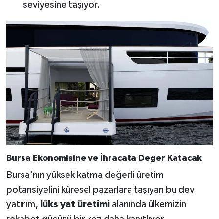
seviyesine taşıyor.
Bursa Ekonomisine ve İhracata Değer Katacak
Bursa'nın yüksek katma değerli üretim
potansiyelini küresel pazarlara taşıyan bu dev
yatırım,
lüks yat üretimi
alanında ülkemizin