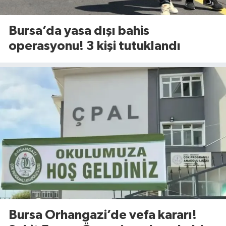
Bursa’da yasa dışı bahis
operasyonu! 3 kişi tutuklandı
Bursa Orhangazi’de vefa kararı!