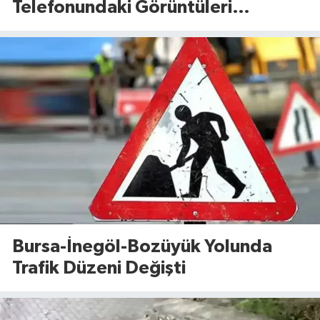
Telefonundaki Görüntüleri
Dosyaya Girdi
Bursa-İnegöl-Bozüyük Yolunda
Trafik Düzeni Değişti