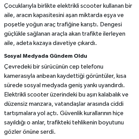
Çocuklarıyla birlikte elektrikli scooter kullanan bir
aile, aracın kapasitesini aşan miktarda eşya ve
poşetle yoğun araç trafiğine karıştı. Dengesi
güçlükle sağlanan araçla akan trafikte ilerleyen
aile, adeta kazaya davetiye çıkardı.
Sosyal Medyada Gündem Oldu
Çevredeki bir sürücünün cep telefonu
kamerasıyla anbean kaydettiği görüntüler, kısa
sürede sosyal medyada geniş yankı uyandırdı.
Elektrikli scooter üzerindeki bu aşırı kalabalık ve
düzensiz manzara, vatandaşlar arasında ciddi
tartışmalara yol açtı. Güvenlik kurallarının hiçe
sayıldığı o anlar, trafikteki tehlikenin boyutunu
gözler önüne serdi.