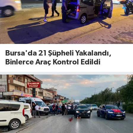
Bursa'da 21 Şüpheli Yakalandı,
Binlerce Araç Kontrol Edildi