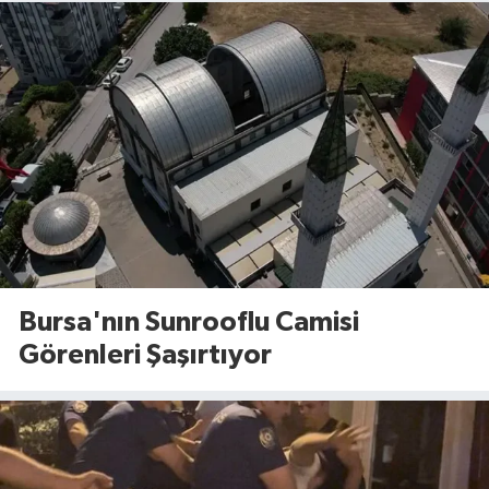
Bursa'nın Sunrooflu Camisi
Görenleri Şaşırtıyor