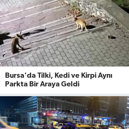
Bursa'da Tilki, Kedi ve Kirpi Aynı
Parkta Bir Araya Geldi