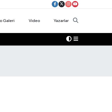
o Galeri
Video
Yazarlar