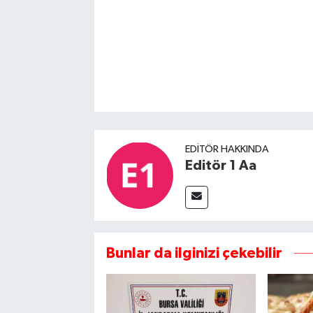
EDITÖR HAKKINDA
Editör 1 Aa
Bunlar da ilginizi çekebilir