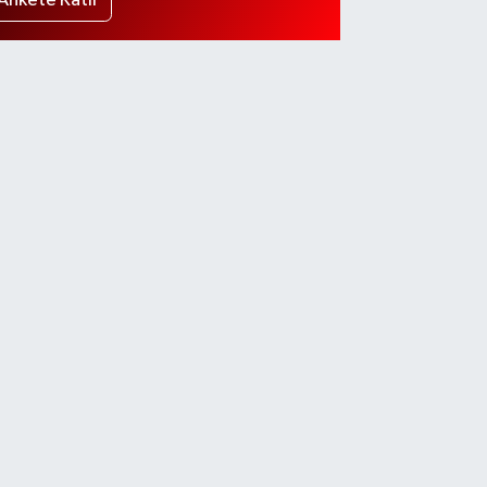
Ankete Katıl