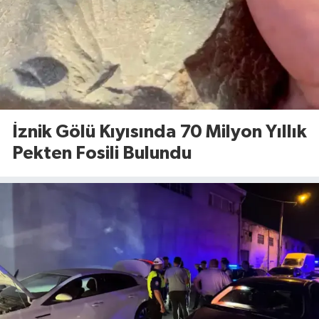
İznik Gölü Kıyısında 70 Milyon Yıllık
Pekten Fosili Bulundu