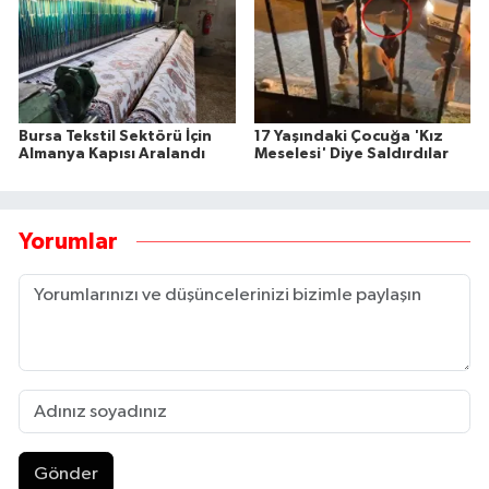
Bursa Tekstil Sektörü İçin
17 Yaşındaki Çocuğa 'Kız
Almanya Kapısı Aralandı
Meselesi' Diye Saldırdılar
Yorumlar
Gönder