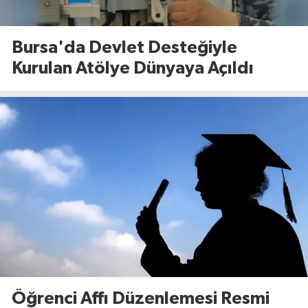
Bursa'da Devlet Desteğiyle
Kurulan Atölye Dünyaya Açıldı
Öğrenci Affı Düzenlemesi Resmi