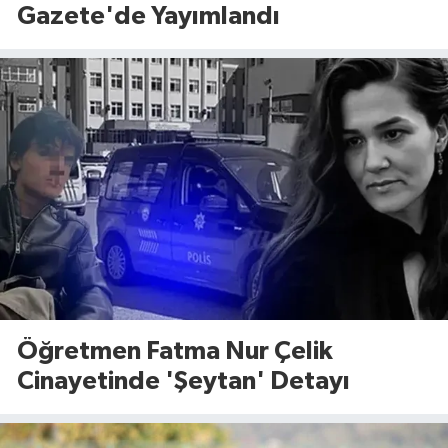
Gazete'de Yayımlandı
Öğretmen Fatma Nur Çelik
Cinayetinde 'Şeytan' Detayı