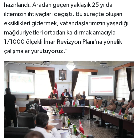
hazırlandı. Aradan geçen yaklaşık 25 yılda
ilçemizin ihtiyaçları değişti. Bu süreçte oluşan
eksiklikleri gidermek, vatandaşlarımızın yaşadığı
mağduriyetleri ortadan kaldırmak amacıyla
1/1000 ölçekli İmar Revizyon Planı'na yönelik
çalışmalar yürütüyoruz.”