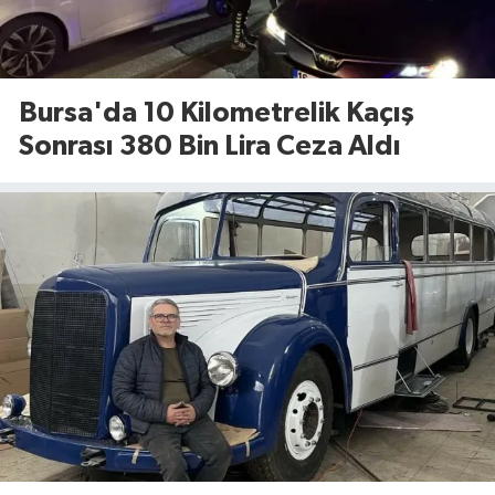
Bursa'da 10 Kilometrelik Kaçış
Sonrası 380 Bin Lira Ceza Aldı