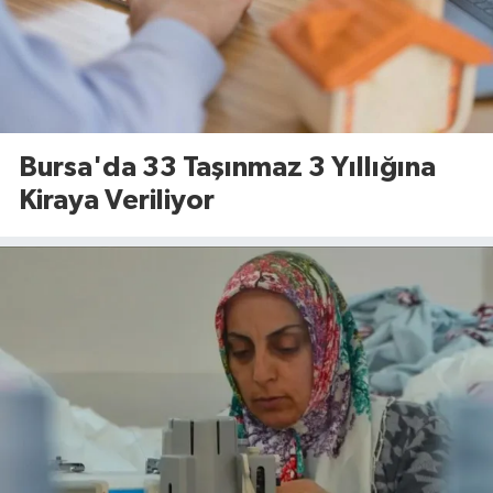
Bursa'da 33 Taşınmaz 3 Yıllığına
Kiraya Veriliyor