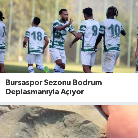
Bursaspor Sezonu Bodrum
Deplasmanıyla Açıyor