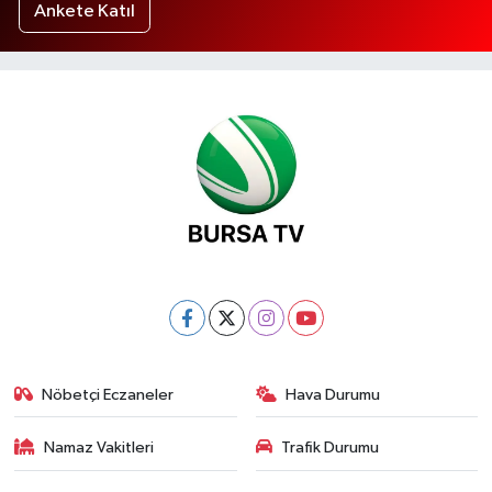
Ankete Katıl
Nöbetçi Eczaneler
Hava Durumu
Namaz Vakitleri
Trafik Durumu