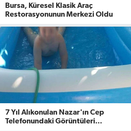
Bursa, Küresel Klasik Araç
Restorasyonunun Merkezi Oldu
7 Yıl Alıkonulan Nazar'ın Cep
Telefonundaki Görüntüleri
Dosyaya Girdi