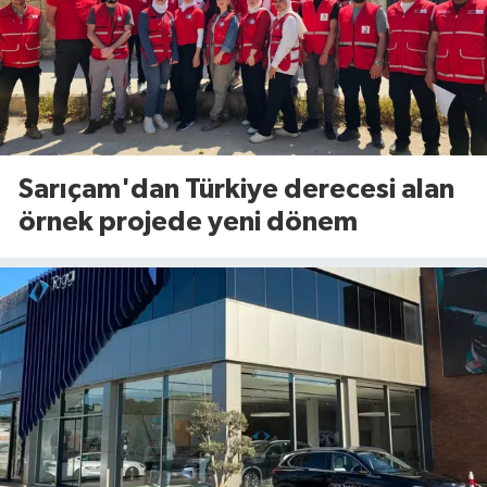
Sarıçam'dan Türkiye derecesi alan
örnek projede yeni dönem