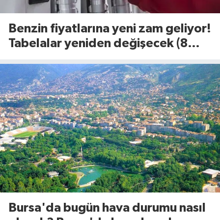
Benzin fiyatlarına yeni zam geliyor!
Tabelalar yeniden değişecek (8
Ağustos 2026)
Bursa'da bugün hava durumu nasıl