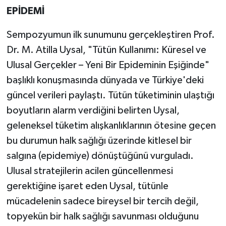
EPİDEMİ
Sempozyumun ilk sunumunu gerçekleştiren Prof.
Dr. M. Atilla Uysal, "Tütün Kullanımı: Küresel ve
Ulusal Gerçekler – Yeni Bir Epideminin Eşiğinde"
başlıklı konuşmasında dünyada ve Türkiye'deki
güncel verileri paylaştı. Tütün tüketiminin ulaştığı
boyutların alarm verdiğini belirten Uysal,
geleneksel tüketim alışkanlıklarının ötesine geçen
bu durumun halk sağlığı üzerinde kitlesel bir
salgına (epidemiye) dönüştüğünü vurguladı.
Ulusal stratejilerin acilen güncellenmesi
gerektiğine işaret eden Uysal, tütünle
mücadelenin sadece bireysel bir tercih değil,
topyekün bir halk sağlığı savunması olduğunu