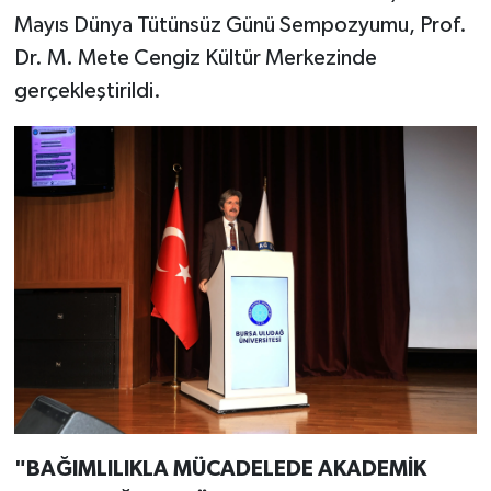
Mayıs Dünya Tütünsüz Günü Sempozyumu, Prof.
Dr. M. Mete Cengiz Kültür Merkezinde
gerçekleştirildi.
"BAĞIMLILIKLA MÜCADELEDE AKADEMİK