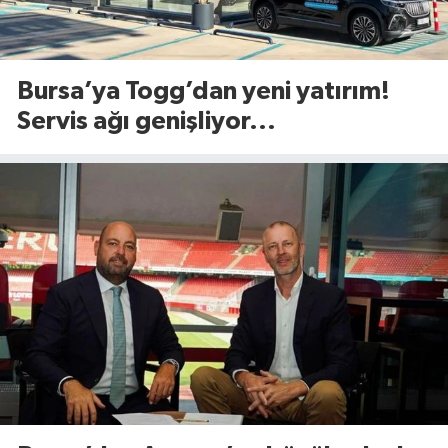
Bursa’ya Togg’dan yeni yatırım!
Servis ağı genişliyor...