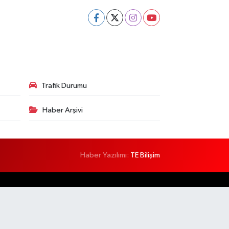
Trafik Durumu
Haber Arşivi
Haber Yazılımı:
TE Bilişim