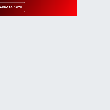
Ankete Katıl