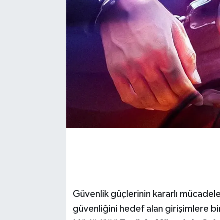
Güvenlik güçlerinin kararlı mücadele
güvenliğini hedef alan girişimlere b