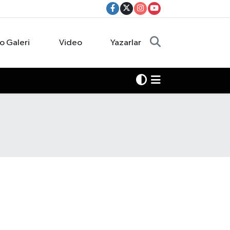
o Galeri
Video
Yazarlar