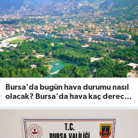
Bursa'da bugün hava durumu nasıl
olacak? Bursa'da hava kaç derece?
(8 Ağustos 2026)