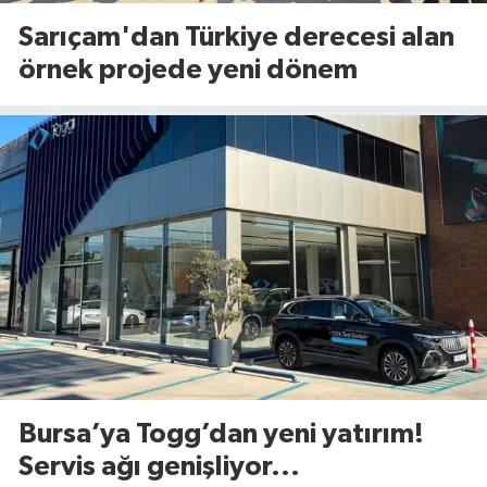
Sarıçam'dan Türkiye derecesi alan
örnek projede yeni dönem
Bursa’ya Togg’dan yeni yatırım!
Servis ağı genişliyor...