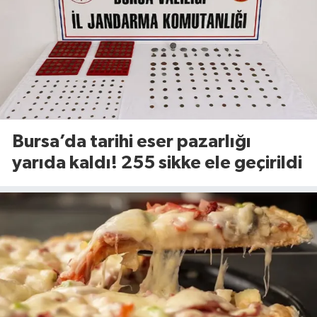
Bursa’da tarihi eser pazarlığı
yarıda kaldı! 255 sikke ele geçirildi