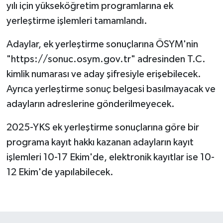
yılı için yükseköğretim programlarına ek
yerleştirme işlemleri tamamlandı.
Adaylar, ek yerleştirme sonuçlarına ÖSYM'nin
"https://sonuc.osym.gov.tr" adresinden T.C.
kimlik numarası ve aday şifresiyle erişebilecek.
Ayrıca yerleştirme sonuç belgesi basılmayacak ve
adayların adreslerine gönderilmeyecek.
2025-YKS ek yerleştirme sonuçlarına göre bir
programa kayıt hakkı kazanan adayların kayıt
işlemleri 10-17 Ekim'de, elektronik kayıtlar ise 10-
12 Ekim'de yapılabilecek.