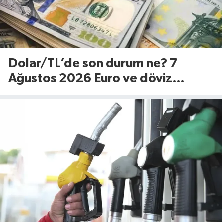
Dolar/TL’de son durum ne? 7
Ağustos 2026 Euro ve döviz
fiyatları…