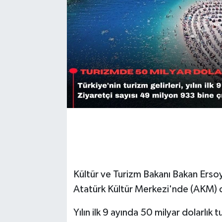
Kültür ve Turizm Bakanı Bakan Ersoy
Atatürk Kültür Merkezi'nde (AKM) d
Yılın ilk 9 ayında 50 milyar dolarlık t