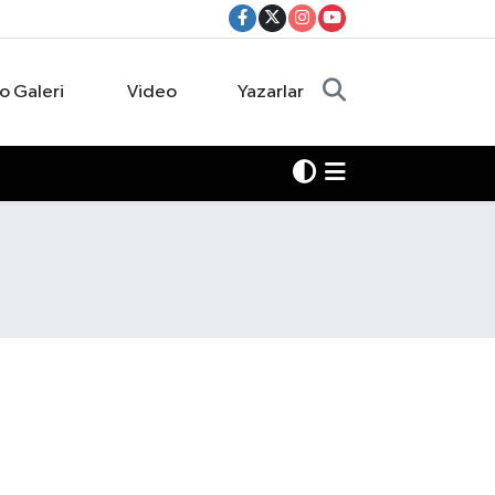
o Galeri
Video
Yazarlar