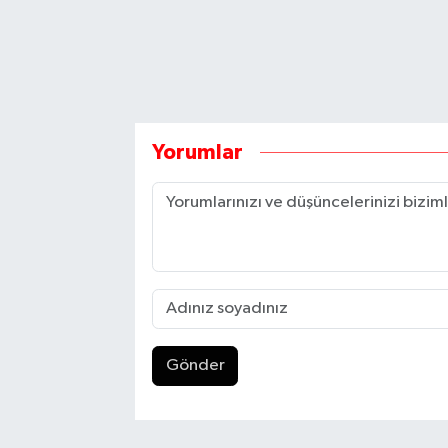
Yorumlar
Gönder