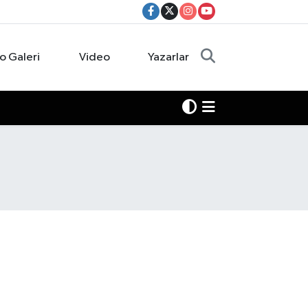
o Galeri
Video
Yazarlar