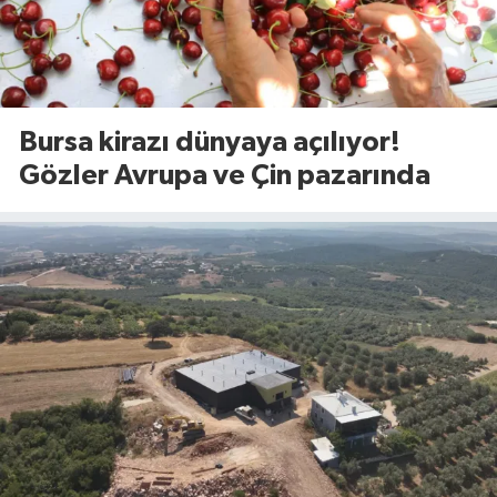
Bursa kirazı dünyaya açılıyor!
Gözler Avrupa ve Çin pazarında