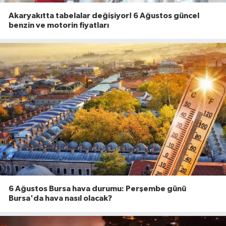
Akaryakıtta tabelalar değişiyor! 6 Ağustos güncel
benzin ve motorin fiyatları
6 Ağustos Bursa hava durumu: Perşembe günü
Bursa'da hava nasıl olacak?