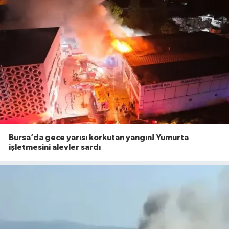
Bursa’da gece yarısı korkutan yangın! Yumurta
işletmesini alevler sardı