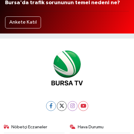
Bursa'da trafik sorununun temel nedeni ne?
Ankete Katıl
Nöbetçi Eczaneler
Hava Durumu