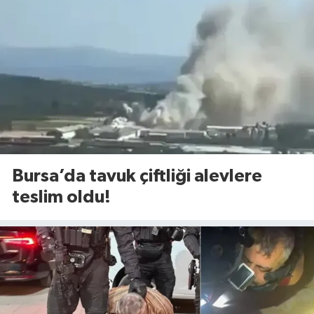
Bursa’da tavuk çiftliği alevlere
teslim oldu!