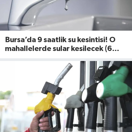
Bursa’da 9 saatlik su kesintisi! O
mahallelerde sular kesilecek (6
Ağustos 2026)