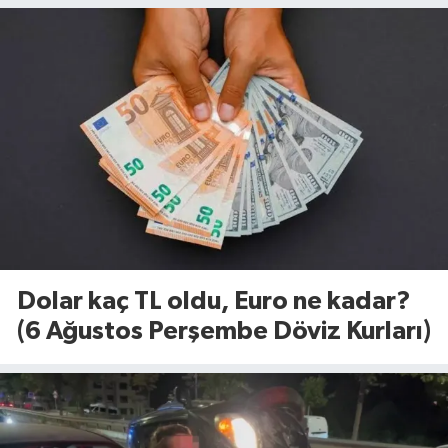
Dolar kaç TL oldu, Euro ne kadar?
(6 Ağustos Perşembe Döviz Kurları)