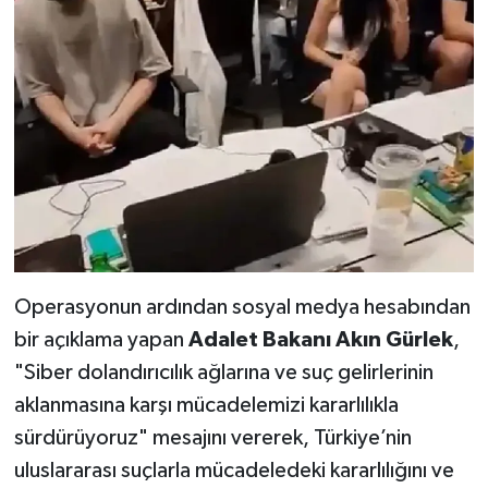
Operasyonun ardından sosyal medya hesabından
bir açıklama yapan
Adalet Bakanı Akın Gürlek
,
"Siber dolandırıcılık ağlarına ve suç gelirlerinin
aklanmasına karşı mücadelemizi kararlılıkla
sürdürüyoruz" mesajını vererek, Türkiye’nin
uluslararası suçlarla mücadeledeki kararlılığını ve