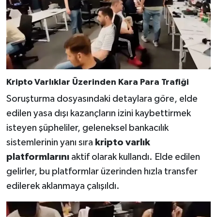
Kripto Varlıklar Üzerinden Kara Para Trafiği
Soruşturma dosyasındaki detaylara göre, elde
edilen yasa dışı kazançların izini kaybettirmek
isteyen şüpheliler, geleneksel bankacılık
sistemlerinin yanı sıra
kripto varlık
platformlarını
aktif olarak kullandı. Elde edilen
gelirler, bu platformlar üzerinden hızla transfer
edilerek aklanmaya çalışıldı.