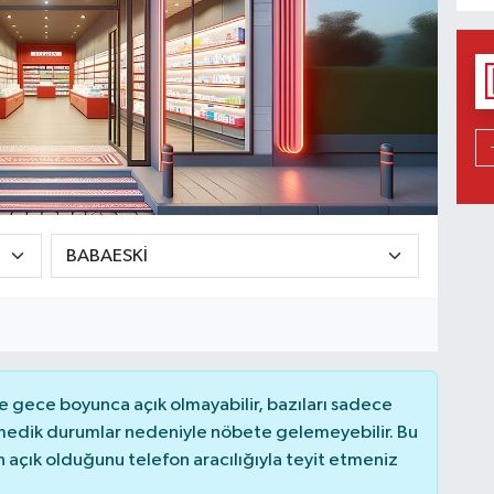
 gece boyunca açık olmayabilir, bazıları sadece
nmedik durumlar nedeniyle nöbete gelemeyebilir. Bu
açık olduğunu telefon aracılığıyla teyit etmeniz