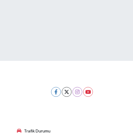
Trafik Durumu