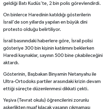
geldiği Batı Kudüs'te, 2 bin polis görevlendirdi.
On binlerce Haredinin katıldığı gösterilerin
İsrail'de son yıllarda yapılan en büyük dini
protesto olduğu belirtiliyor.
İsrail basınındaki haberlere göre, İsrail polisi
gösteriye 300 bin kişinin katılımını beklerken
Haredi kaynaklar, sayının 500 bine çıkabileceğini
aktardı.
Gösterinin, Başbakan Binyamin Netanyahu ile
Ultra-Ortodoks partiler arasındaki krizin devam
ettiği süreçte düzenlenmesi dikkati çekti.
Yeşiva (Tevrat okulu) öğrencilerini zorunlu
askerlikten muaf kılacak yasanın çıkmaması