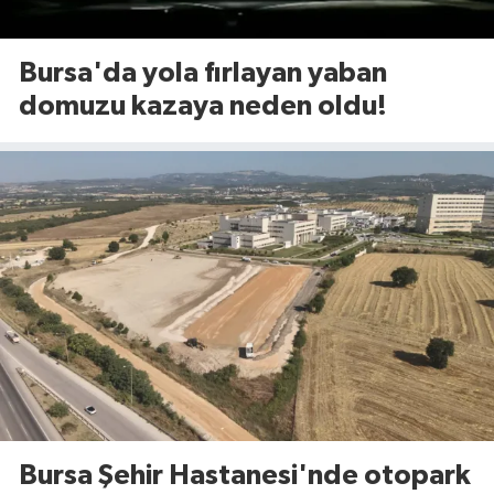
Bursa'da yola fırlayan yaban
domuzu kazaya neden oldu!
Bursa Şehir Hastanesi'nde otopark