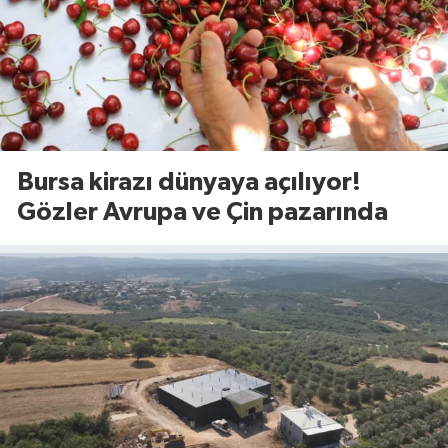
Bursa kirazı dünyaya açılıyor!
Gözler Avrupa ve Çin pazarında