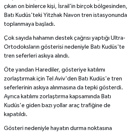
çıkan on binlerce kişi, İsrail'in birçok bölgesinden,
Batı Kudüs'teki Yitzhak Navon tren istasyonunda
toplanmaya başladı.
Çok sayıda hahamın destek çağrısı yaptığı Ultra-
Ortodoksların gösterisi nedeniyle Batı Kudüs'te
tren seferleri askıya alındı.
Öte yandan Harediler, gösteriye katılımı
zorlaştırmak için Tel Aviv'den Batı Kudüs'e tren
seferlerinin askıya alınmasına da tepki gösterdi.
Ayrıca katılımı zorlaştırma kapsamında Batı
Kudüs'e giden bazı yollar araç trafiğine de
kapatıldı.
Gösteri nedeniyle hayatın durma noktasına