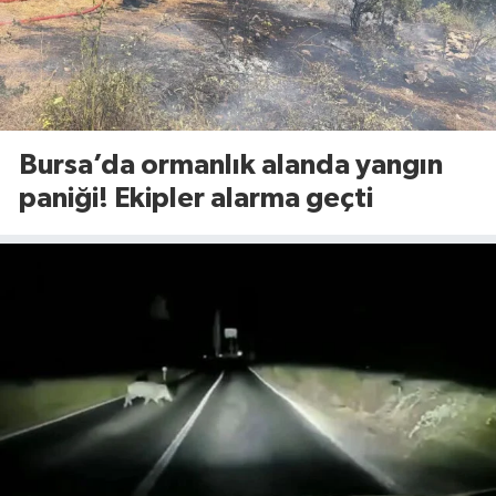
Bursa’da ormanlık alanda yangın
paniği! Ekipler alarma geçti