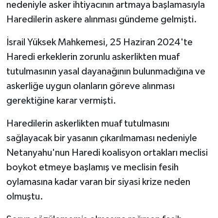
nedeniyle asker ihtiyacının artmaya başlamasıyla
Haredilerin askere alınması gündeme gelmişti.
İsrail Yüksek Mahkemesi, 25 Haziran 2024'te
Haredi erkeklerin zorunlu askerlikten muaf
tutulmasının yasal dayanağının bulunmadığına ve
askerliğe uygun olanların göreve alınması
gerektiğine karar vermişti.
Haredilerin askerlikten muaf tutulmasını
sağlayacak bir yasanın çıkarılmaması nedeniyle
Netanyahu'nun Haredi koalisyon ortakları meclisi
boykot etmeye başlamış ve meclisin fesih
oylamasına kadar varan bir siyasi krize neden
olmuştu.