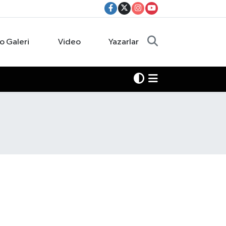
o Galeri
Video
Yazarlar