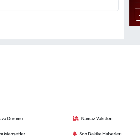
ava Durumu
Namaz Vakitleri
m Manşetler
Son Dakika Haberleri