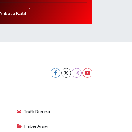
Ankete Katıl
Trafik Durumu
Haber Arşivi