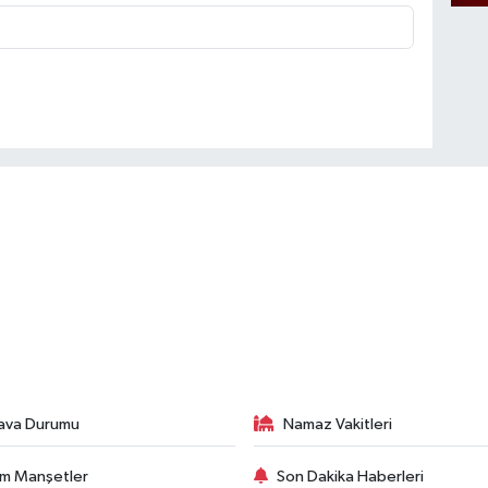
ava Durumu
Namaz Vakitleri
m Manşetler
Son Dakika Haberleri