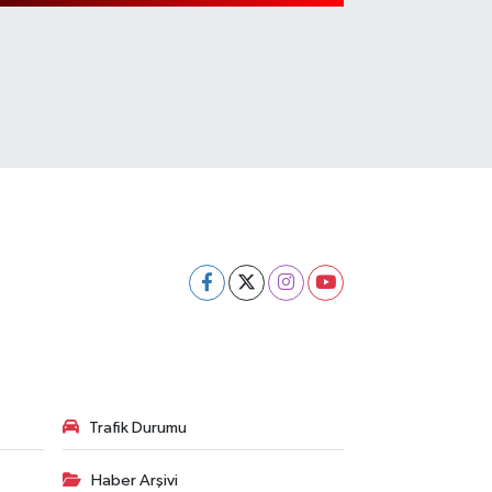
Trafik Durumu
Haber Arşivi