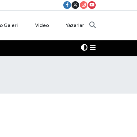
o Galeri
Video
Yazarlar