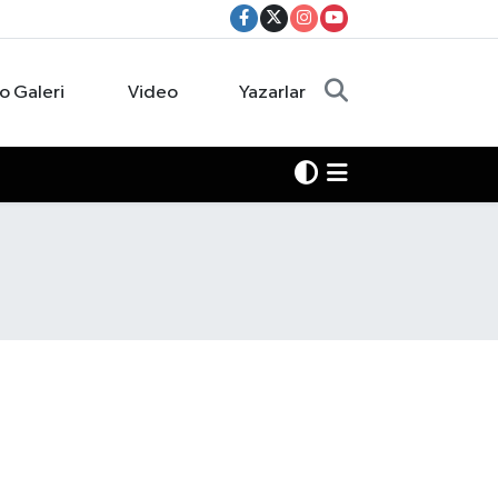
o Galeri
Video
Yazarlar