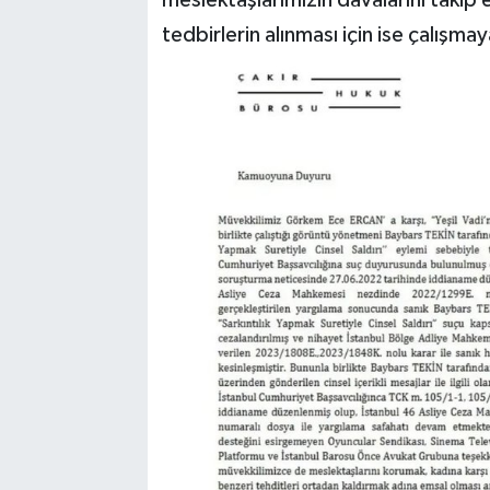
tedbirlerin alınması için ise çalışm