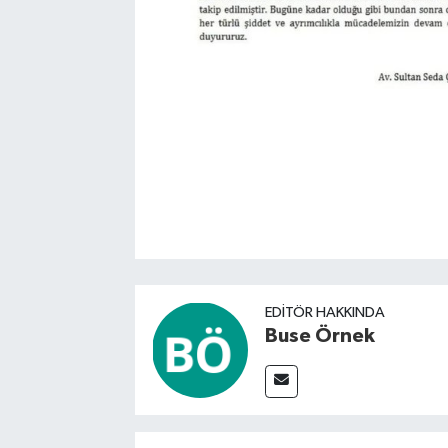
EDITÖR HAKKINDA
Buse Örnek