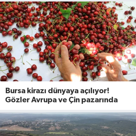
Bursa kirazı dünyaya açılıyor!
Gözler Avrupa ve Çin pazarında