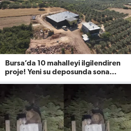
Bursa’da 10 mahalleyi ilgilendiren
proje! Yeni su deposunda sona
yaklaşıldı