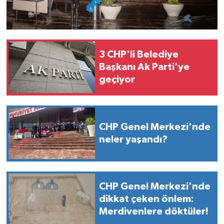
3 CHP'li Belediye
Başkanı Ak Parti'ye
geçiyor
CHP Genel Merkezi'nde
neler yaşandı?
CHP Genel Merkezi'nde
dikkat çeken önlem:
Merdivenlere döktüler!