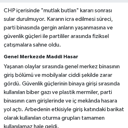
CHP içerisinde "mutlak butlan" kararı sonrası
sular durulmuyor. Kararın icra edilmesi süreci,
parti binasında gergin anların yaşanmasına ve
güvenlik güçleri ile partililer arasında fiziksel
çatışmalara sahne oldu.
Genel Merkezde Maddi Hasar
Yaşanan olaylar sırasında genel merkez binasının
giriş bölümü ve mobilyalar ciddi şekilde zarar
gördü. Güvenlik güçlerinin binaya girişi sırasında
kullanılan biber gazı ve plastik mermiler, parti
binasının cam girişlerinde ve iç mekânda hasara
yol açtı. Arbedenin etkisiyle giriş katındaki barikat
olarak kullanılan oturma grupları tamamen
kullanılamaz hale geldi.