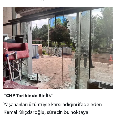
"CHP Tarihinde Bir İlk"
Yaşananları üzüntüyle karşıladığını ifade eden
Kemal Kılıçdaroğlu, sürecin bu noktaya