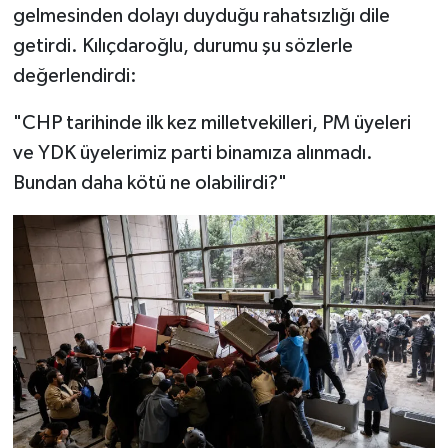
gelmesinden dolayı duyduğu rahatsızlığı dile
getirdi. Kılıçdaroğlu, durumu şu sözlerle
değerlendirdi:
"CHP tarihinde ilk kez milletvekilleri, PM üyeleri
ve YDK üyelerimiz parti binamıza alınmadı.
Bundan daha kötü ne olabilirdi?"