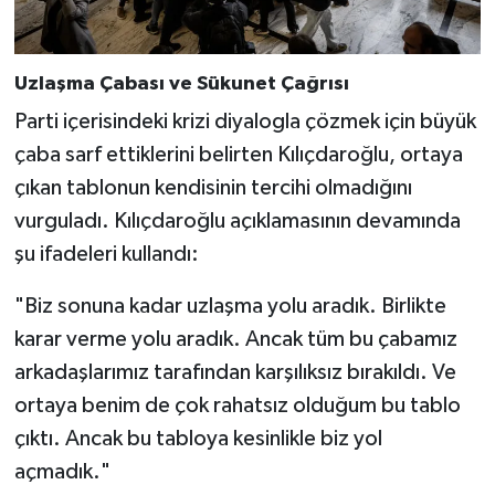
Uzlaşma Çabası ve Sükunet Çağrısı
Parti içerisindeki krizi diyalogla çözmek için büyük
çaba sarf ettiklerini belirten Kılıçdaroğlu, ortaya
çıkan tablonun kendisinin tercihi olmadığını
vurguladı. Kılıçdaroğlu açıklamasının devamında
şu ifadeleri kullandı:
"Biz sonuna kadar uzlaşma yolu aradık. Birlikte
karar verme yolu aradık. Ancak tüm bu çabamız
arkadaşlarımız tarafından karşılıksız bırakıldı. Ve
ortaya benim de çok rahatsız olduğum bu tablo
çıktı. Ancak bu tabloya kesinlikle biz yol
açmadık."