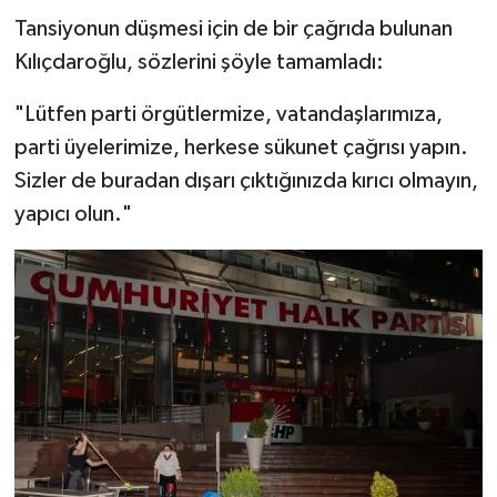
Tansiyonun düşmesi için de bir çağrıda bulunan
Kılıçdaroğlu, sözlerini şöyle tamamladı:
"Lütfen parti örgütlermize, vatandaşlarımıza,
parti üyelerimize, herkese sükunet çağrısı yapın.
Sizler de buradan dışarı çıktığınızda kırıcı olmayın,
yapıcı olun."