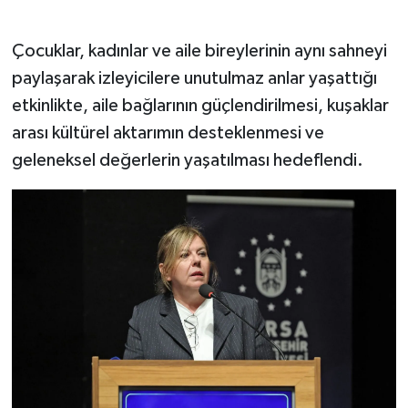
Çocuklar, kadınlar ve aile bireylerinin aynı sahneyi
paylaşarak izleyicilere unutulmaz anlar yaşattığı
etkinlikte, aile bağlarının güçlendirilmesi, kuşaklar
arası kültürel aktarımın desteklenmesi ve
geleneksel değerlerin yaşatılması hedeflendi.