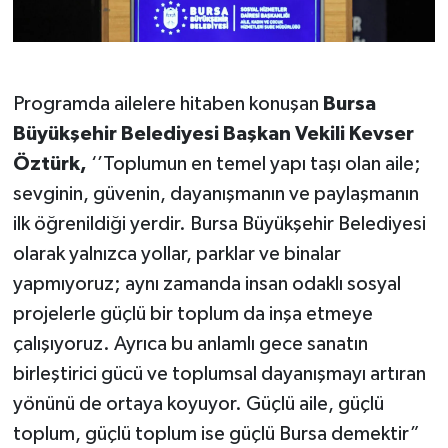
Programda ailelere hitaben konuşan
Bursa
Büyükşehir Belediyesi Başkan Vekili Kevser
Öztürk,
‘’Toplumun en temel yapı taşı olan aile;
sevginin, güvenin, dayanışmanın ve paylaşmanın
ilk öğrenildiği yerdir. Bursa Büyükşehir Belediyesi
olarak yalnızca yollar, parklar ve binalar
yapmıyoruz; aynı zamanda insan odaklı sosyal
projelerle güçlü bir toplum da inşa etmeye
çalışıyoruz. Ayrıca bu anlamlı gece sanatın
birleştirici gücü ve toplumsal dayanışmayı artıran
yönünü de ortaya koyuyor. Güçlü aile, güçlü
toplum, güçlü toplum ise güçlü Bursa demektir”