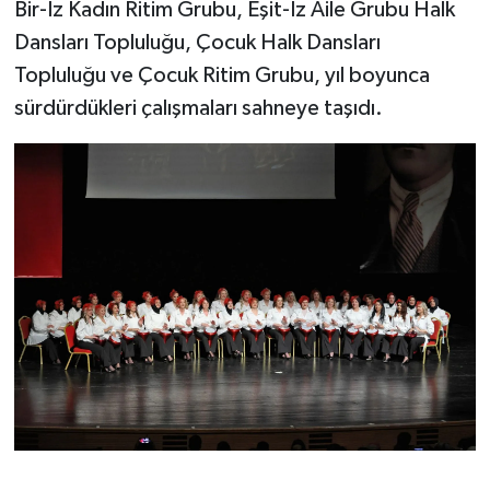
Bir-İz Kadın Ritim Grubu, Eşit-İz Aile Grubu Halk
Dansları Topluluğu, Çocuk Halk Dansları
Topluluğu ve Çocuk Ritim Grubu, yıl boyunca
sürdürdükleri çalışmaları sahneye taşıdı.