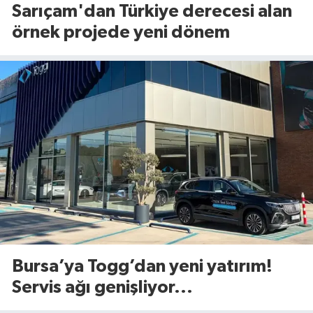
Sarıçam'dan Türkiye derecesi alan
örnek projede yeni dönem
Bursa’ya Togg’dan yeni yatırım!
Servis ağı genişliyor...