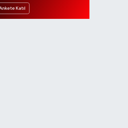
Ankete Katıl