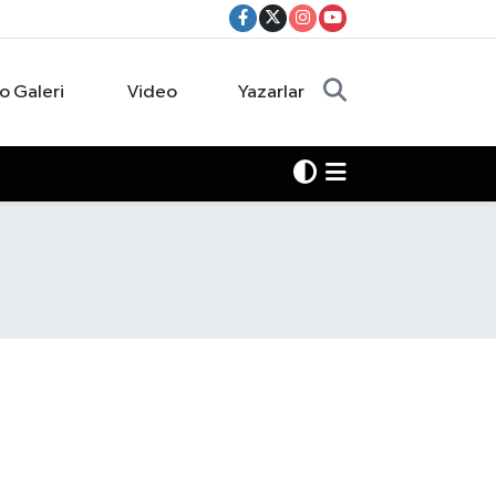
o Galeri
Video
Yazarlar