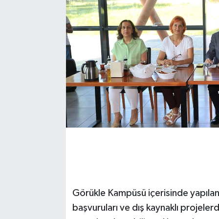
Görükle Kampüsü içerisinde yapılan 
başvuruları ve dış kaynaklı projeler