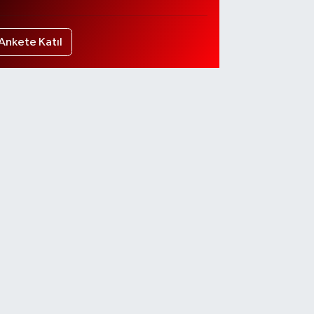
Ankete Katıl