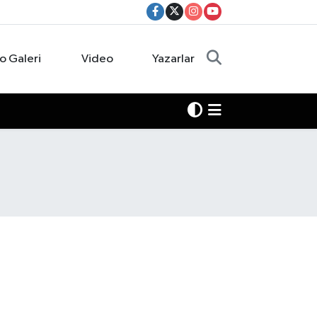
o Galeri
Video
Yazarlar