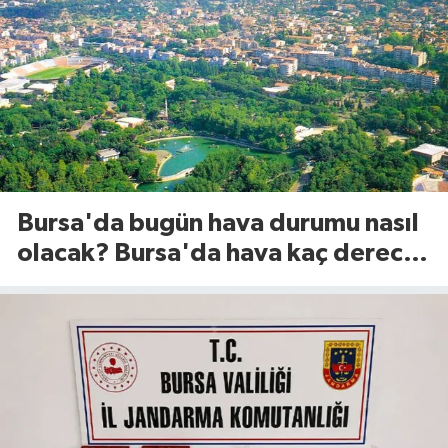
Bursa'da bugün hava durumu nasıl
olacak? Bursa'da hava kaç derece?
(8 Ağustos 2026)