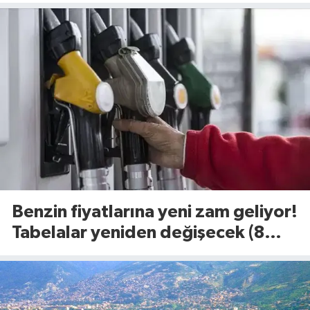
belli oldu (8 Ağustos 2026)
Benzin fiyatlarına yeni zam geliyor!
Tabelalar yeniden değişecek (8
Ağustos 2026)