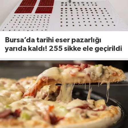
Bursa’da tarihi eser pazarlığı
yarıda kaldı! 255 sikke ele geçirildi