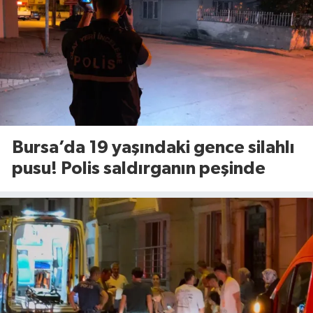
Bursa’da 19 yaşındaki gence silahlı
pusu! Polis saldırganın peşinde