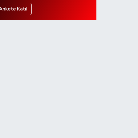
Ankete Katıl