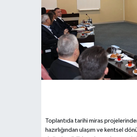
Toplantıda tarihi miras projelerinde
hazırlığından ulaşım ve kentsel dönü