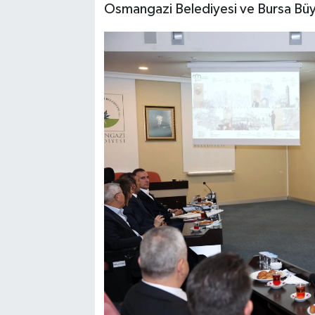
Osmangazi Belediyesi ve Bursa Büyük