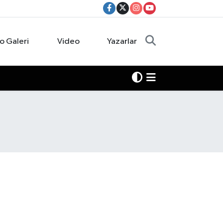
o Galeri
Video
Yazarlar