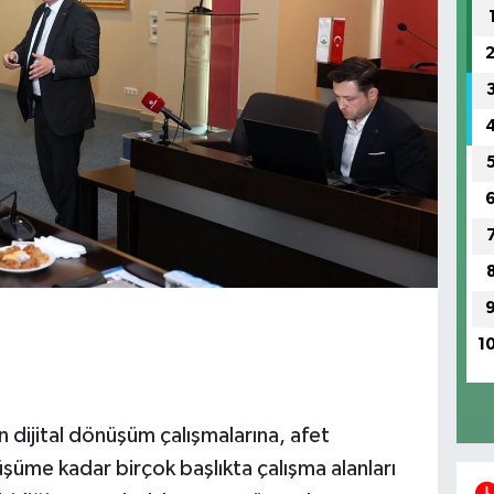
1
n dijital dönüşüm çalışmalarına, afet
şüme kadar birçok başlıkta çalışma alanları