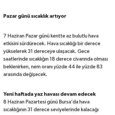
Pazar günü sıcaklık artıyor
7 Haziran Pazar günü kentte az bulutlu hava
etkisini sürdürecek. Hava sıcaklığı bir derece
yükselerek 31 dereceye ulaşacak. Gece
saatlerinde sıcaklığın 18 derece civarında olması
beklenirken, nem oranı yüzde 44 ile yüzde 83
arasında değişecek.
Yeni haftada yaz havası devam edecek
8 Haziran Pazartesi günü Bursa'da hava
sıcaklığının 31 derece seviyelerinde kalacağı