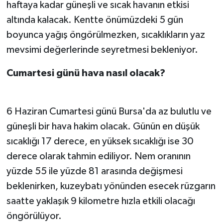
haftaya kadar güneşli ve sıcak havanın etkisi
altında kalacak. Kentte önümüzdeki 5 gün
boyunca yağış öngörülmezken, sıcaklıkların yaz
mevsimi değerlerinde seyretmesi bekleniyor.
Cumartesi günü hava nasıl olacak?
6 Haziran Cumartesi günü Bursa'da az bulutlu ve
güneşli bir hava hakim olacak. Günün en düşük
sıcaklığı 17 derece, en yüksek sıcaklığı ise 30
derece olarak tahmin ediliyor. Nem oranının
yüzde 55 ile yüzde 81 arasında değişmesi
beklenirken, kuzeybatı yönünden esecek rüzgarın
saatte yaklaşık 9 kilometre hızla etkili olacağı
öngörülüyor.