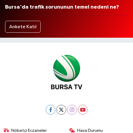
Bursa'da trafik sorununun temel nedeni ne?
Ankete Katıl
Nöbetçi Eczaneler
Hava Durumu