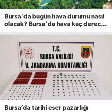
Bursa'da bugün hava durumu nasıl
olacak? Bursa'da hava kaç derece?
(8 Ağustos 2026)
Bursa’da tarihi eser pazarlığı