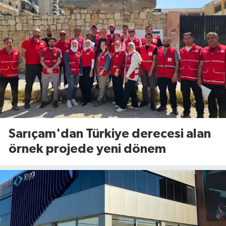
Sarıçam'dan Türkiye derecesi alan
örnek projede yeni dönem