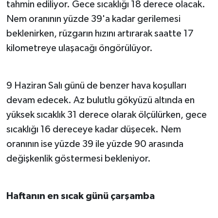
tahmin ediliyor. Gece sıcaklığı 18 derece olacak.
Nem oranının yüzde 39'a kadar gerilemesi
beklenirken, rüzgarın hızını artırarak saatte 17
kilometreye ulaşacağı öngörülüyor.
9 Haziran Salı günü de benzer hava koşulları
devam edecek. Az bulutlu gökyüzü altında en
yüksek sıcaklık 31 derece olarak ölçülürken, gece
sıcaklığı 16 dereceye kadar düşecek. Nem
oranının ise yüzde 39 ile yüzde 90 arasında
değişkenlik göstermesi bekleniyor.
Haftanın en sıcak günü çarşamba