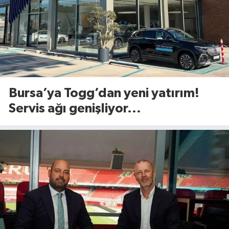
Bursa’ya Togg’dan yeni yatırım!
Servis ağı genişliyor...