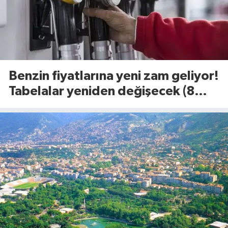
Benzin fiyatlarına yeni zam geliyor!
Tabelalar yeniden değişecek (8
Ağustos 2026)