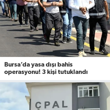
Bursa’da yasa dışı bahis
operasyonu! 3 kişi tutuklandı