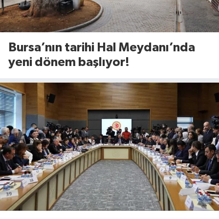
Bursa’nın tarihi Hal Meydanı’nda
yeni dönem başlıyor!