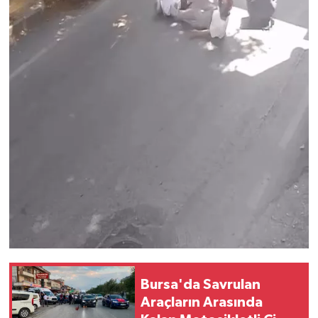
Bursa'da Savrulan
Araçların Arasında