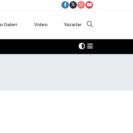
o Galeri
Video
Yazarlar