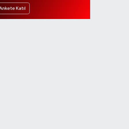
Ankete Katıl