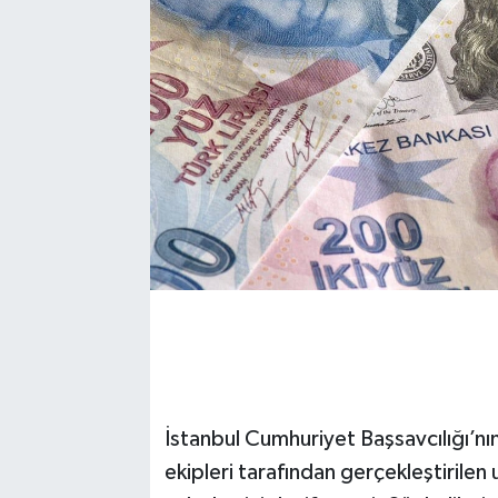
İstanbul Cumhuriyet Başsavcılığı’n
ekipleri tarafından gerçekleştirilen 