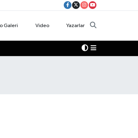
o Galeri
Video
Yazarlar