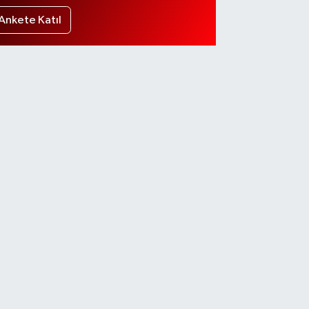
Ankete Katıl