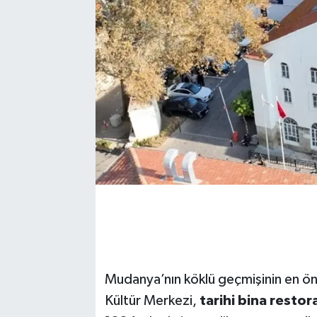
Mudanya’nın köklü geçmişinin en ön
Kültür Merkezi,
tarihi bina resto